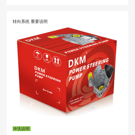
转向系统 重要说明
冲洗说明