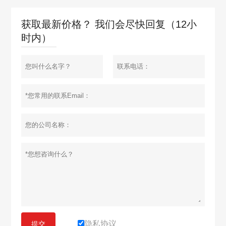
获取最新价格？ 我们会尽快回复（12小
时内）
隐私协议
提交